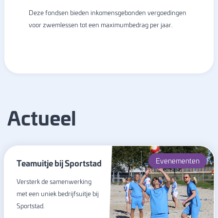
Deze fondsen bieden inkomensgebonden vergoedingen
voor zwemlessen tot een maximumbedrag per jaar.
Actueel
Evenementen
Teamuitje bij Sportstad
Versterk de samenwerking
met een uniek bedrijfsuitje bij
Sportstad.