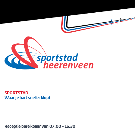
SPORTSTAD
Waar je hart sneller klopt
Receptie bereikbaar van
07:00
-
15:30