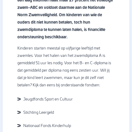
zwem-ABC en voldoet daarmee aan de Nationale
Norm Zwemveiligheid. Om kinderen van wie de
ouders dit niet kunnen betalen, toch hun
zwemdiploma te kunnen laten halen, is financiële
ondersteuning beschikbaar.
Kinderen starten meestal op vijfjarige leeftijd met
zwemles. Voor het halen van het zwemdiploma A is
gemiddeld 51 uur les nodig. Voor het B- en C-diploma is
dat gemiddeld per diploma nog eens zestien uur. Wil jij
dat je kind leert zwemmen, maar kun je dit zelf niet
betalen? Kijk dan eens bij onderstaande fondsen:
Jeugdfonds Sport en Cultuur
Stichting Leergeld
Nationaal Fonds Kinderhulp