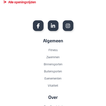
Alle openingstijden
Algemeen
Fitness
Zwemmen
Binnensporten
Buitensporten
Evenementen
Vitaliteit
Over