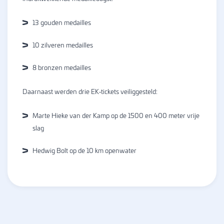
13 gouden medailles
10 zilveren medailles
8 bronzen medailles
Daarnaast werden drie EK‑tickets veiliggesteld:
Marte Hieke van der Kamp
op de 1500 en 400 meter vrije
slag
Hedwig Bolt
op de 10 km openwater