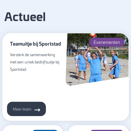
Actueel
Evenementen
Teamuitje bij Sportstad
Versterk de samenwerking
met een uniek bedrijfsuitje bij
Sportstad.
Meer lezen