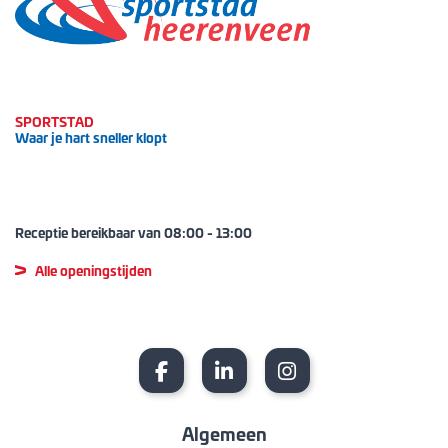
SPORTSTAD
Waar je hart sneller klopt
Receptie bereikbaar van
08:00
-
13:00
Alle openingstijden
Algemeen