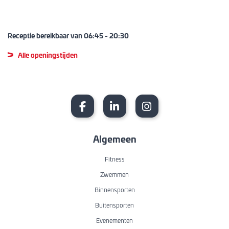
Receptie bereikbaar van
06:45
-
20:30
Alle openingstijden
Algemeen
Fitness
Zwemmen
Binnensporten
Buitensporten
Evenementen