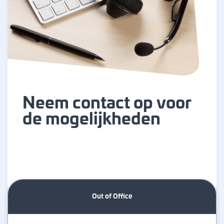
Neem contact op voor
de mogelijkheden
Out of Office