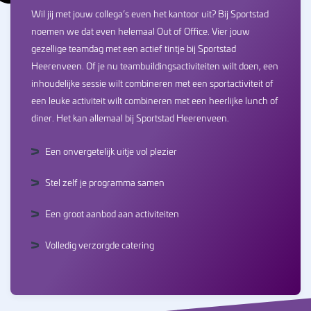
Wil jij met jouw collega’s even het kantoor uit? Bij Sportstad
noemen we dat even helemaal Out of Office. Vier jouw
gezellige teamdag met een actief tintje bij Sportstad
Heerenveen. Of je nu teambuildingsactiviteiten wilt doen, een
inhoudelijke sessie wilt combineren met een sportactiviteit of
een leuke activiteit wilt combineren met een heerlijke lunch of
diner. Het kan allemaal bij Sportstad Heerenveen.
Een onvergetelijk uitje vol plezier
Stel zelf je programma samen
Een groot aanbod aan activiteiten
Volledig verzorgde catering