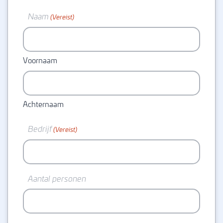
Naam
(Vereist)
Voornaam
Achternaam
Bedrijf
(Vereist)
Aantal personen