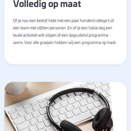
Volledig op maat
Of je nou een bedrijf hebt met een paar honderd collega’s of
een team met vijftien personen. En of je een halve dag een
leuke activiteit wilt volgen of een dagvullend programma
wens. Voor alle groepen hebben wij een programma op maat.