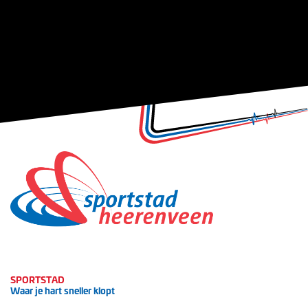
SPORTSTAD
Waar je hart sneller klopt