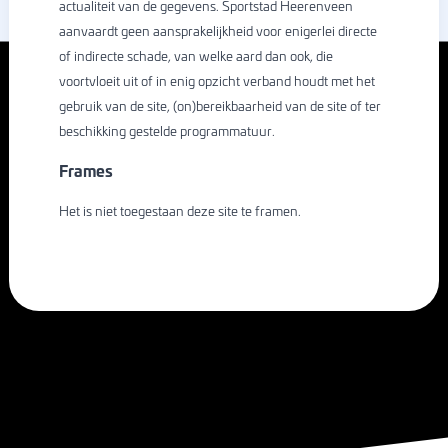
actualiteit van de gegevens. Sportstad Heerenveen
aanvaardt geen aansprakelijkheid voor enigerlei directe
of indirecte schade, van welke aard dan ook, die
voortvloeit uit of in enig opzicht verband houdt met het
gebruik van de site, (on)bereikbaarheid van de site of ter
beschikking gestelde programmatuur.
Frames
Het is niet toegestaan deze site te framen.