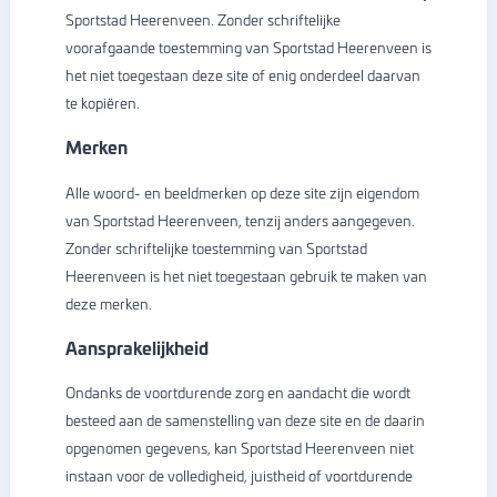
Sportstad Heerenveen. Zonder schriftelijke
voorafgaande toestemming van Sportstad Heerenveen is
het niet toegestaan deze site of enig onderdeel daarvan
te kopiëren.
Merken
Alle woord- en beeldmerken op deze site zijn eigendom
van Sportstad Heerenveen, tenzij anders aangegeven.
Zonder schriftelijke toestemming van Sportstad
Heerenveen is het niet toegestaan gebruik te maken van
deze merken.
Aansprakelijkheid
Ondanks de voortdurende zorg en aandacht die wordt
besteed aan de samenstelling van deze site en de daarin
opgenomen gegevens, kan Sportstad Heerenveen niet
instaan voor de volledigheid, juistheid of voortdurende