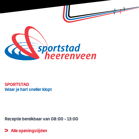
SPORTSTAD
Waar je hart sneller klopt
Receptie bereikbaar van
08:00
-
13:00
Alle openingstijden