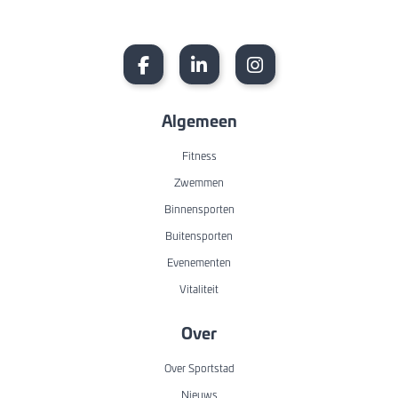
Algemeen
Fitness
Zwemmen
Binnensporten
Buitensporten
Evenementen
Vitaliteit
Over
Over Sportstad
Nieuws