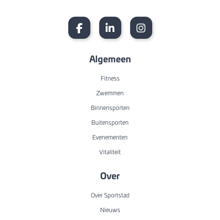
Algemeen
Fitness
Zwemmen
Binnensporten
Buitensporten
Evenementen
Vitaliteit
Over
Over Sportstad
Nieuws