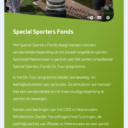
Special Sporters Fonds
Het Special Sporters Fonds daagt mensen met een
verstandelijke beperking uit om zoveel mogelijk te sporten.
Sportstad Heerenveen is partner van het samen ontwikkelde
Special Sporters Fonds On Tour programma.
In het On Tour programma bieden we beweeg- en
leefstijlactiviteiten aan op locatie. Zo stimuleren we mensen
met een verstandelijke en/of meervoudige beperking te
sporten en bewegen.
Samen met leerlingen van het CIOS in Heerenveen,
Windesheim Zwolle, Hanzehogeschool Groningen, de
Leefstijlcoaches van Alliade, sc Heerenveen en een aantal