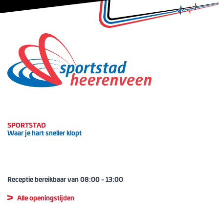
SPORTSTAD
Waar je hart sneller klopt
Receptie bereikbaar van
08:00
-
13:00
Alle openingstijden