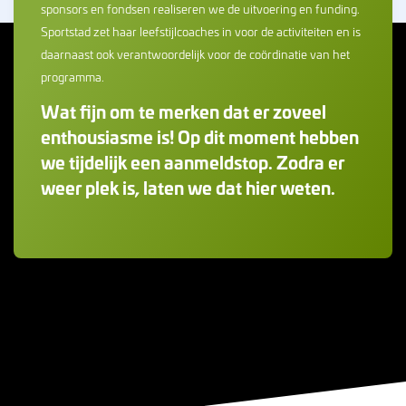
sponsors en fondsen realiseren we de uitvoering en funding.
Sportstad zet haar leefstijlcoaches in voor de activiteiten en is
daarnaast ook verantwoordelijk voor de coördinatie van het
programma.
Wat fijn om te merken dat er zoveel
enthousiasme is! Op dit moment hebben
we tijdelijk een aanmeldstop. Zodra er
weer plek is, laten we dat hier weten.