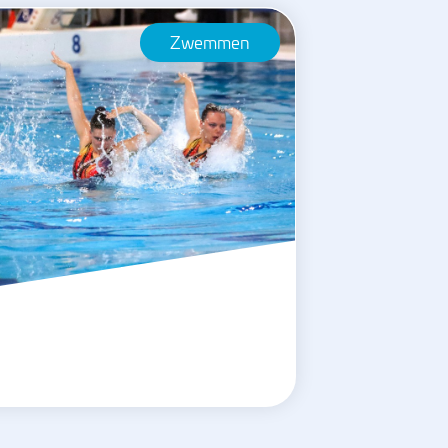
Zwemmen