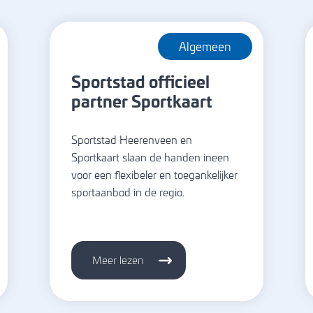
Algemeen
Sportstad officieel
partner Sportkaart
Sportstad Heerenveen en
Sportkaart slaan de handen ineen
voor een flexibeler en toegankelijker
sportaanbod in de regio.
Meer lezen