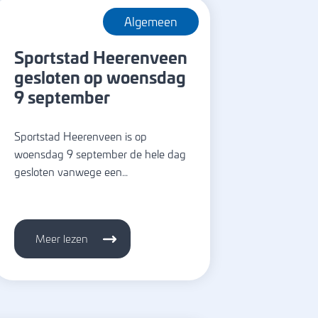
Algemeen
Sportstad Heerenveen
gesloten op woensdag
9 september
Sportstad Heerenveen is op
woensdag 9 september de hele dag
gesloten vanwege een…
Meer lezen