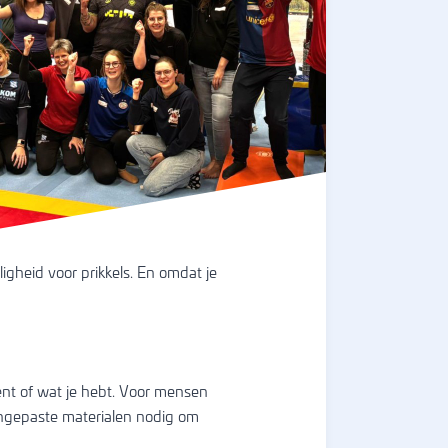
gheid voor prikkels. En omdat je
bent of wat je hebt. Voor mensen
angepaste materialen nodig om