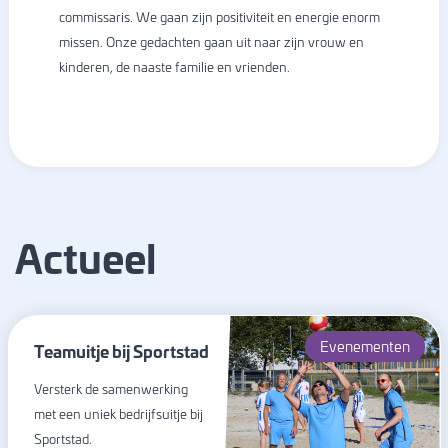
commissaris. We gaan zijn positiviteit en energie enorm
missen. Onze gedachten gaan uit naar zijn vrouw en
kinderen, de naaste familie en vrienden.
Actueel
Evenementen
Teamuitje bij Sportstad
Versterk de samenwerking
met een uniek bedrijfsuitje bij
Sportstad.