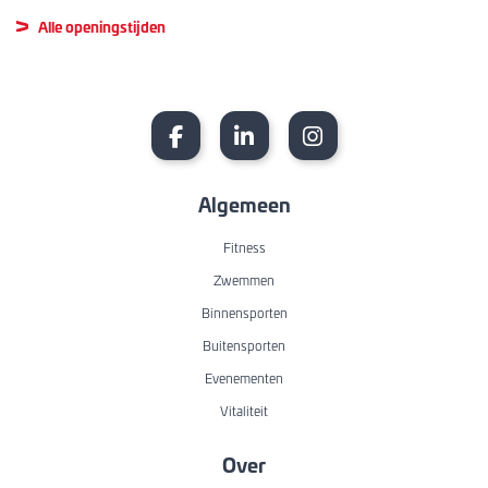
Alle openingstijden
Algemeen
Fitness
Zwemmen
Binnensporten
Buitensporten
Evenementen
Vitaliteit
Over