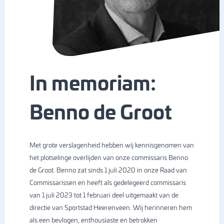
In memoriam:
Benno de Groot
Met grote verslagenheid hebben wij kennisgenomen van
het plotselinge overlijden van onze commissaris Benno
de Groot. Benno zat sinds 1 juli 2020 in onze Raad van
Commissarissen en heeft als gedelegeerd commissaris
van 1 juli 2023 tot 1 februari deel uitgemaakt van de
directie van Sportstad Heerenveen. Wij herinneren hem
als een bevlogen, enthousiaste en betrokken