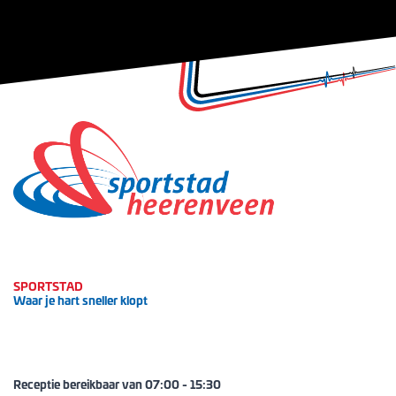
SPORTSTAD
Waar je hart sneller klopt
Receptie bereikbaar van
07:00
-
15:30