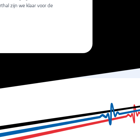
thal zijn we klaar voor de