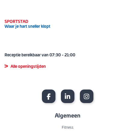
SPORTSTAD
Waar je hart sneller klopt
Receptie bereikbaar van
07:30
-
21:00
Alle openingstijden
Algemeen
Fitness