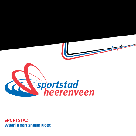
SPORTSTAD
Waar je hart sneller klopt