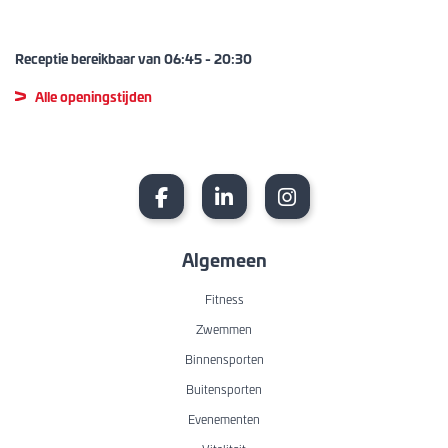
Receptie bereikbaar van
06:45
-
20:30
Alle openingstijden
Algemeen
Fitness
Zwemmen
Binnensporten
Buitensporten
Evenementen