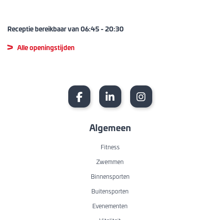
Receptie bereikbaar van
06:45
-
20:30
Alle openingstijden
Algemeen
Fitness
Zwemmen
Binnensporten
Buitensporten
Evenementen