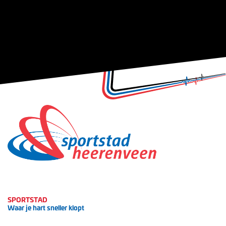
SPORTSTAD
Waar je hart sneller klopt