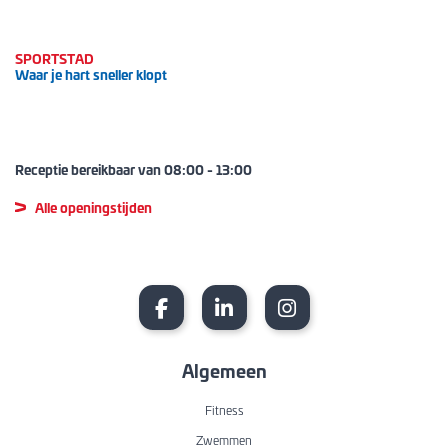
SPORTSTAD
Waar je hart sneller klopt
Receptie bereikbaar van
08:00
-
13:00
Alle openingstijden
Algemeen
Fitness
Zwemmen