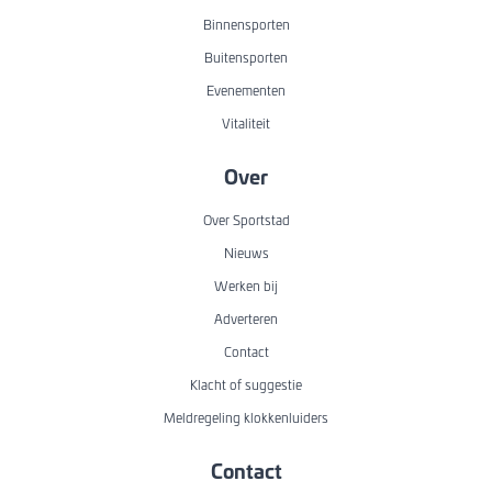
Binnensporten
Buitensporten
Evenementen
Vitaliteit
Over
Over Sportstad
Nieuws
Werken bij
Adverteren
Contact
Klacht of suggestie
Meldregeling klokkenluiders
Contact