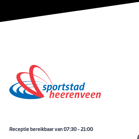
Receptie bereikbaar van
07:30
-
21:00