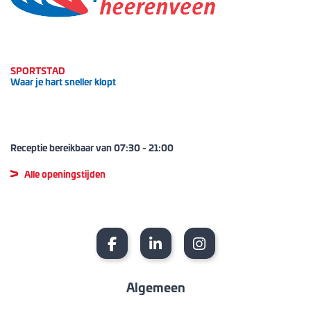
SPORTSTAD
Waar je hart sneller klopt
Receptie bereikbaar van
07:30
-
21:00
Alle openingstijden
Algemeen