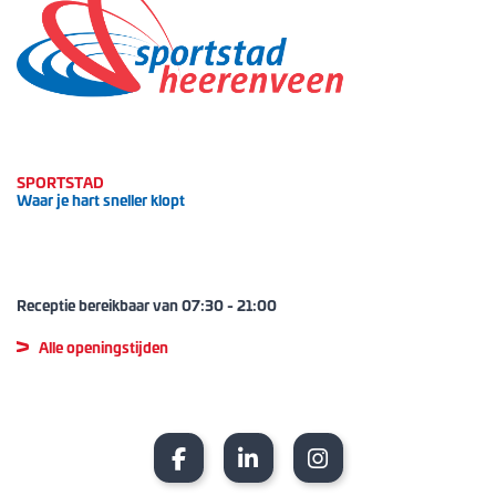
SPORTSTAD
Waar je hart sneller klopt
Receptie bereikbaar van
07:30
-
21:00
Alle openingstijden