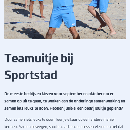
Teamuitje bij
Sportstad
De meeste bedrijven kiezen voor september en oktober om er
samen op uit te gaan, te werken aan de onderlinge samenwerking en
samen iets leuks te doen. Hebben jullie al een bedrijfsuitje gepland?
Door samen iets leuks te doen, leer je elkaar op een andere manier
kennen. Samen bewegen, sporten, lachen, successen vieren en net dat