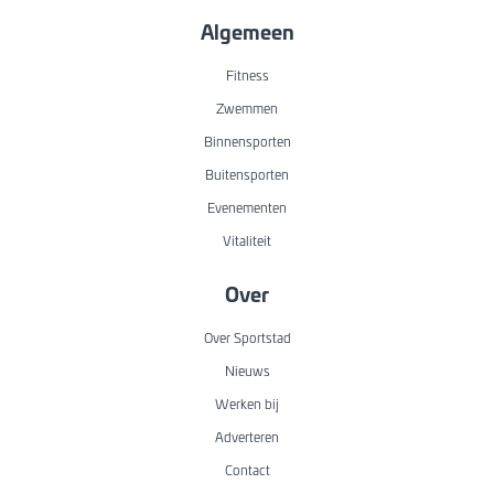
Algemeen
Fitness
Zwemmen
Binnensporten
Buitensporten
Evenementen
Vitaliteit
Over
Over Sportstad
Nieuws
Werken bij
Adverteren
Contact